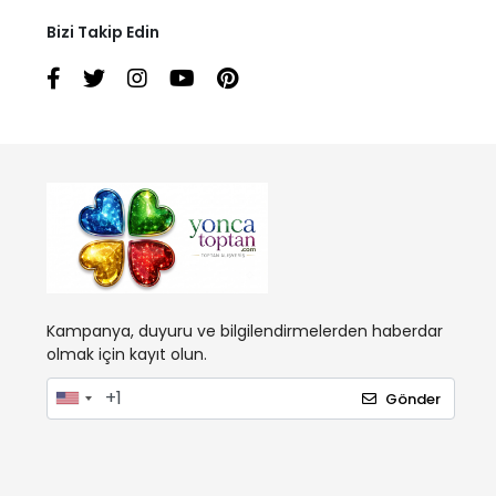
Bizi Takip Edin
Kampanya, duyuru ve bilgilendirmelerden haberdar
olmak için kayıt olun.
Gönder