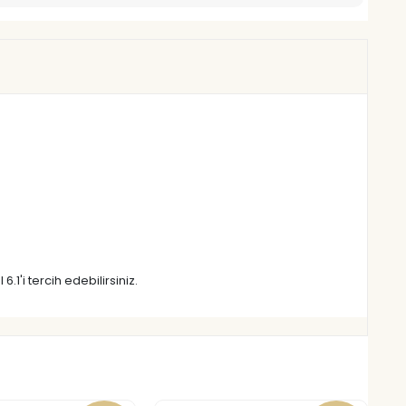
'i tercih edebilirsiniz.