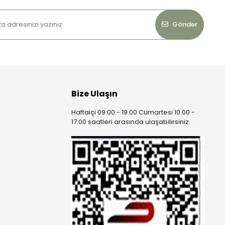
Gönder
Bize Ulaşın
Haftaiçi 09:00 - 19:00 Cumartesi 10:00 -
17:00 saatleri arasında ulaşabilirsiniz.