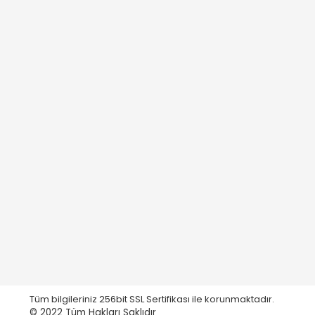
Tüm bilgileriniz 256bit SSL Sertifikası ile korunmaktadır.
© 2022
Tüm Hakları Saklıdır