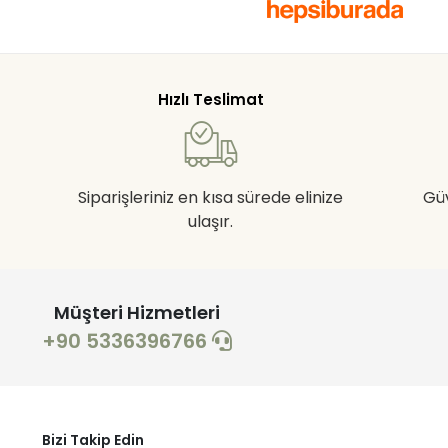
Hızlı Teslimat
Siparişleriniz en kısa sürede elinize
Gü
ulaşır.
Müşteri Hizmetleri
+90 5336396766
Bizi Takip Edin