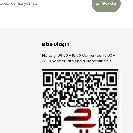
Gönder
Bize Ulaşın
Haftaiçi 09:00 - 19:00 Cumartesi 10:00 -
17:00 saatleri arasında ulaşabilirsiniz.