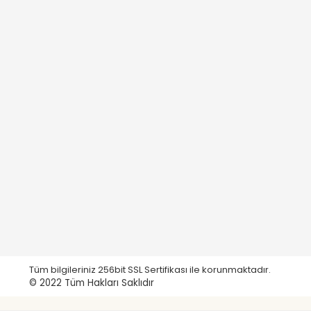
Tüm bilgileriniz 256bit SSL Sertifikası ile korunmaktadır.
© 2022
Tüm Hakları Saklıdır