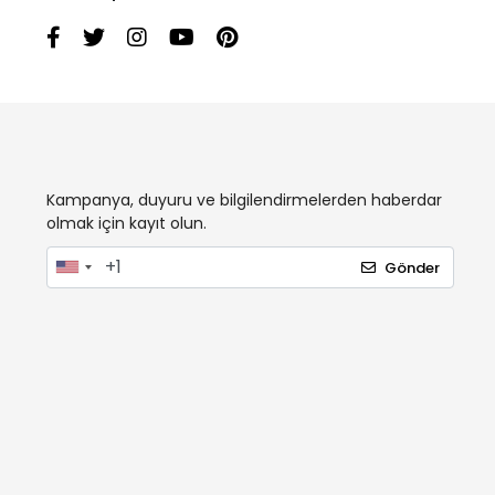
Kampanya, duyuru ve bilgilendirmelerden haberdar
olmak için kayıt olun.
Gönder