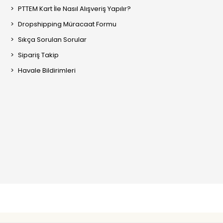
PTTEM Kart İle Nasıl Alışveriş Yapılır?
Dropshipping Müracaat Formu
Sıkça Sorulan Sorular
Sipariş Takip
Havale Bildirimleri