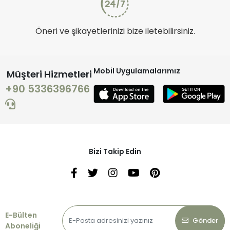
Öneri ve şikayetlerinizi bize iletebilirsiniz.
Mobil Uygulamalarımız
Müşteri Hizmetleri
+90 5336396766
Bizi Takip Edin
E-Bülten
Gönder
Aboneliği