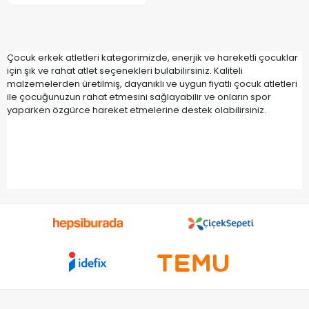
Çocuk erkek atletleri kategorimizde, enerjik ve hareketli çocuklar
için şık ve rahat atlet seçenekleri bulabilirsiniz. Kaliteli
malzemelerden üretilmiş, dayanıklı ve uygun fiyatlı çocuk atletleri
ile çocuğunuzun rahat etmesini sağlayabilir ve onların spor
yaparken özgürce hareket etmelerine destek olabilirsiniz.