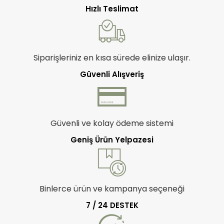
Hızlı Teslimat
Siparişleriniz en kısa sürede elinize ulaşır.
Güvenli Alışveriş
Güvenli ve kolay ödeme sistemi
Geniş Ürün Yelpazesi
Binlerce ürün ve kampanya seçeneği
7 / 24 DESTEK