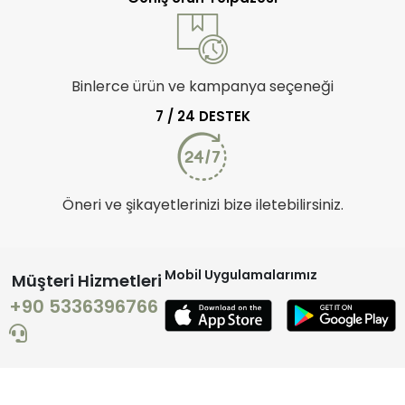
Binlerce ürün ve kampanya seçeneği
7 / 24 DESTEK
Öneri ve şikayetlerinizi bize iletebilirsiniz.
Mobil Uygulamalarımız
Müşteri Hizmetleri
+90 5336396766