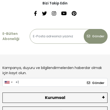
Bizi Takip Edin
E-Bülten
Gönder
Aboneliği
Kampanya, duyuru ve bilgilendirmelerden haberdar olmak
için kayıt olun.
Gönder
Kurumsal