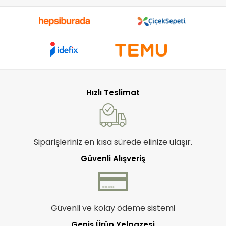
Hızlı Teslimat
Siparişleriniz en kısa sürede elinize ulaşır.
Güvenli Alışveriş
Güvenli ve kolay ödeme sistemi
Geniş Ürün Yelpazesi