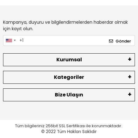
Kampanya, duyuru ve bilgilendirmelerden haberdar olmak
için kayıt olun.
Gönder
Kurumsal
Kategoriler
Bize Ulaşın
Tüm bilgileriniz 256bit SSL Sertifikası ile korunmaktadır.
© 2022
Tüm Hakları Saklıdır