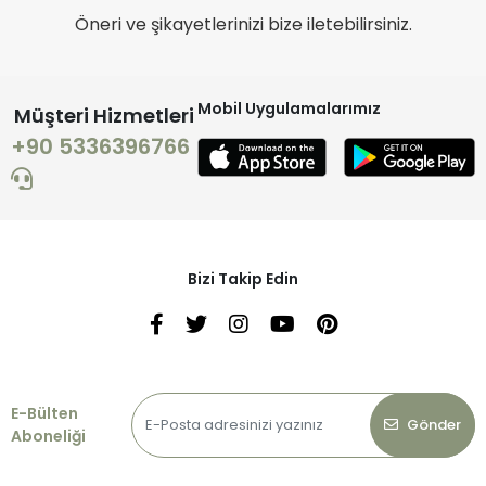
Öneri ve şikayetlerinizi bize iletebilirsiniz.
Mobil Uygulamalarımız
Müşteri Hizmetleri
+90 5336396766
Bizi Takip Edin
E-Bülten
Gönder
Aboneliği