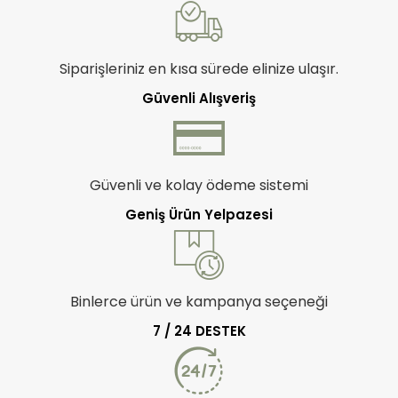
Siparişleriniz en kısa sürede elinize ulaşır.
Güvenli Alışveriş
Güvenli ve kolay ödeme sistemi
Geniş Ürün Yelpazesi
Binlerce ürün ve kampanya seçeneği
7 / 24 DESTEK