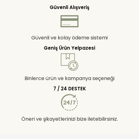
Güvenli Alışveriş
Güvenli ve kolay ödeme sistemi
Geniş Ürün Yelpazesi
Binlerce ürün ve kampanya seçeneği
7 / 24 DESTEK
Öneri ve şikayetlerinizi bize iletebilirsiniz.