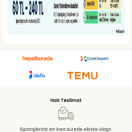
Hızlı Teslimat
Siparişleriniz en kısa sürede elinize ulaşır.