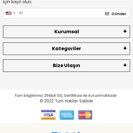
için kayıt olun.
Gönder
Kurumsal
Kategoriler
Bize Ulaşın
Tüm bilgileriniz 256bit SSL Sertifikası ile korunmaktadır.
© 2022
Tüm Hakları Saklıdır