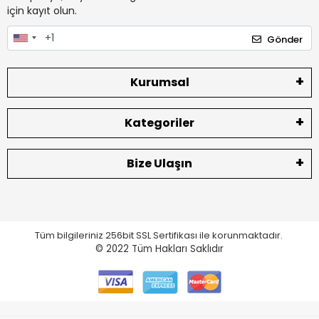
için kayıt olun.
Gönder
Kurumsal
Kategoriler
Bize Ulaşın
Tüm bilgileriniz 256bit SSL Sertifikası ile korunmaktadır.
© 2022
Tüm Hakları Saklıdır