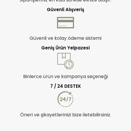
Güvenli Alışveriş
Güvenli ve kolay ödeme sistemi
Geniş Ürün Yelpazesi
Binlerce ürün ve kampanya seçeneği
7 / 24 DESTEK
Öneri ve şikayetlerinizi bize iletebilirsiniz.