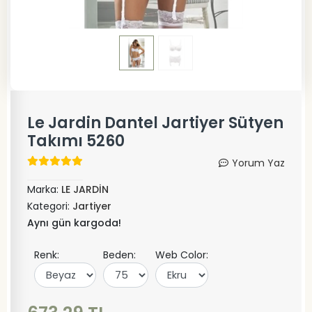
Le Jardin Dantel Jartiyer Sütyen
Takımı 5260
Yorum Yaz
Marka:
LE JARDİN
Kategori:
Jartiyer
Aynı gün kargoda!
Renk:
Beden:
Web Color: