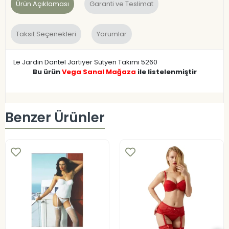
Ürün Açıklaması
Garanti ve Teslimat
Taksit Seçenekleri
Yorumlar
Le Jardin Dantel Jartiyer Sütyen Takımı 5260
Bu ürün
Vega Sanal Mağaza
ile listelenmiştir
Benzer Ürünler