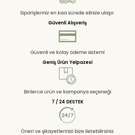
Siparişleriniz en kısa sürede elinize ulaşır.
Güvenli Alışveriş
Güvenli ve kolay ödeme sistemi
Geniş Ürün Yelpazesi
Binlerce ürün ve kampanya seçeneği
7 / 24 DESTEK
Öneri ve şikayetlerinizi bize iletebilirsiniz.