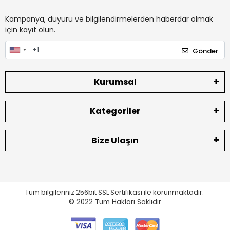
Kampanya, duyuru ve bilgilendirmelerden haberdar olmak
için kayıt olun.
Gönder
Kurumsal
Kategoriler
Bize Ulaşın
Tüm bilgileriniz 256bit SSL Sertifikası ile korunmaktadır.
© 2022
Tüm Hakları Saklıdır