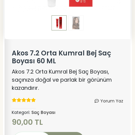
Akos 7.2 Orta Kumral Bej Saç
Boyası 60 ML
Akos 7.2 Orta Kumral Bej Saç Boyası,
saçınıza doğal ve parlak bir görünüm
kazandırır.
Yorum Yaz
Kategori:
Saç Boyası
90,00 TL