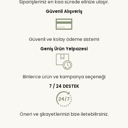
Siparişleriniz en kısa sürede elinize ulaşır.
Güvenli Alışveriş
Güvenli ve kolay ödeme sistemi
Geniş Ürün Yelpazesi
Binlerce ürün ve kampanya seçeneği
7 / 24 DESTEK
Öneri ve şikayetlerinizi bize iletebilirsiniz.