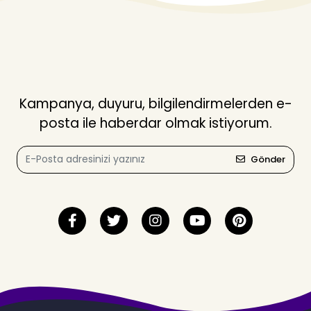
Kampanya, duyuru, bilgilendirmelerden e-
posta ile haberdar olmak istiyorum.
Gönder