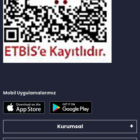
Mobil Uygulamalarımız
Kurumsal