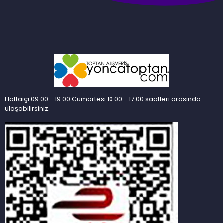
Haftaiçi 09:00 - 19:00 Cumartesi 10:00 - 17:00 saatleri arasında
ulaşabilirsiniz.