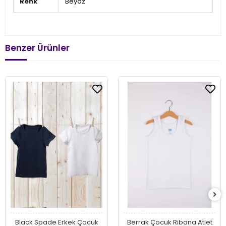
Renk
Beyaz
Benzer Ürünler
Black Spade Erkek Çocuk
Berrak Çocuk Ribana Atlet