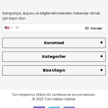
Kampanya, duyuru ve bilgilendirmelerden haberdar olmak
için kayıt olun.
Gönder
Kurumsal
Kategoriler
Bize Ulaşın
Tüm bilgileriniz 256bit SSL Sertifikası ile korunmaktadır.
© 2022
Tüm Hakları Saklıdır