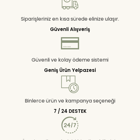
Siparişleriniz en kısa sürede elinize ulaşır.
Güvenli Alışveriş
Güvenli ve kolay ödeme sistemi
Geniş Ürün Yelpazesi
Binlerce ürün ve kampanya seçeneği
7 / 24 DESTEK