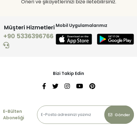
Öneri ve şikayetlerinizi bize iletebilirsiniz.
Mobil Uygulamalarımız
Müşteri Hizmetleri
+90 5336396766
Bizi Takip Edin
E-Bülten
Gönder
Aboneliği