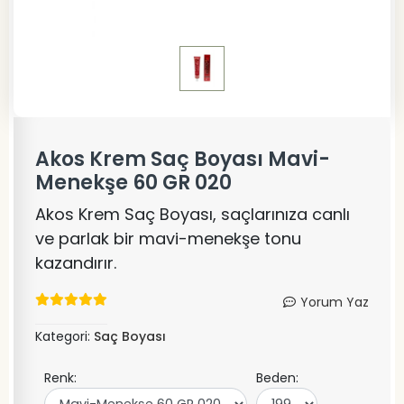
Akos Krem Saç Boyası Mavi-
Menekşe 60 GR 020
Akos Krem Saç Boyası, saçlarınıza canlı
ve parlak bir mavi-menekşe tonu
kazandırır.
Yorum Yaz
Kategori:
Saç Boyası
Renk:
Beden: