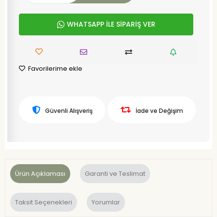
WHATSAPP İLE SİPARİŞ VER
Favorilerime ekle
Güvenli Alışveriş
İade ve Değişim
Ürün Açıklaması
Garanti ve Teslimat
Taksit Seçenekleri
Yorumlar