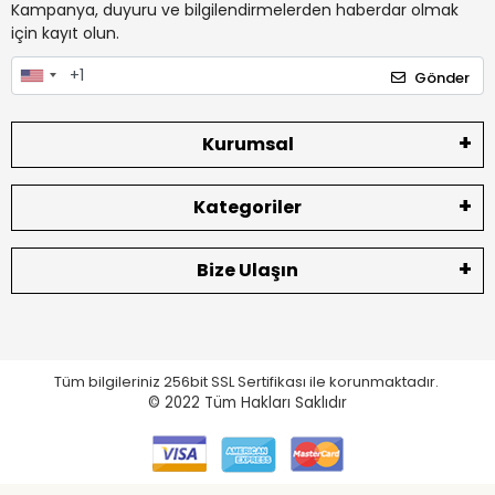
Kampanya, duyuru ve bilgilendirmelerden haberdar olmak
için kayıt olun.
Gönder
Kurumsal
Kategoriler
Bize Ulaşın
Tüm bilgileriniz 256bit SSL Sertifikası ile korunmaktadır.
© 2022
Tüm Hakları Saklıdır