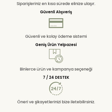
Siparişleriniz en kısa sürede elinize ulaşır.
Güvenli Alışveriş
Güvenli ve kolay ödeme sistemi
Geniş Ürün Yelpazesi
Binlerce ürün ve kampanya seçeneği
7 / 24 DESTEK
Öneri ve şikayetlerinizi bize iletebilirsiniz.