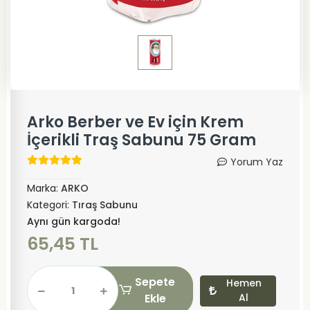
Arko Berber ve Ev için Krem
İçerikli Traş Sabunu 75 Gram
Yorum Yaz
Marka:
ARKO
Kategori:
Tıraş Sabunu
Aynı gün kargoda!
65,45 TL
Sepete
Hemen
Ekle
Al