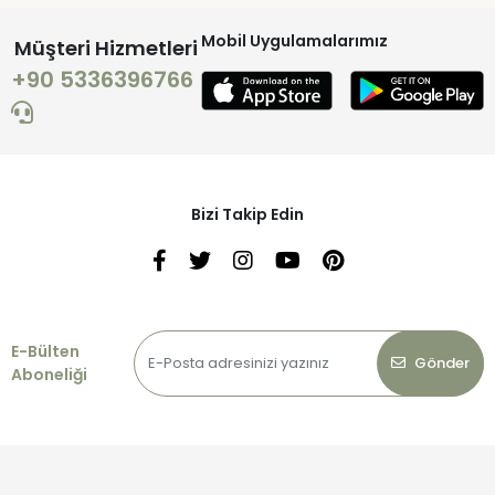
Mobil Uygulamalarımız
Müşteri Hizmetleri
+90 5336396766
Bizi Takip Edin
E-Bülten
Gönder
Aboneliği