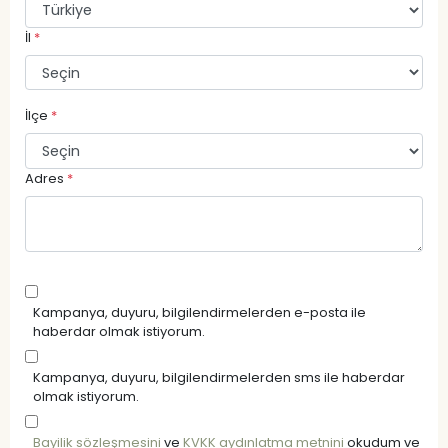
İl
*
İlçe
*
Adres
*
Kampanya, duyuru, bilgilendirmelerden e-posta ile
haberdar olmak istiyorum.
Kampanya, duyuru, bilgilendirmelerden sms ile haberdar
olmak istiyorum.
Bayilik sözleşmesini
ve
KVKK aydınlatma metnini
okudum ve