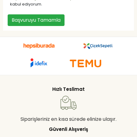
kabul ediyorum.
Başvuruyu Tamamla
Hızlı Teslimat
Siparişleriniz en kısa sürede elinize ulaşır.
Güvenli Alışveriş