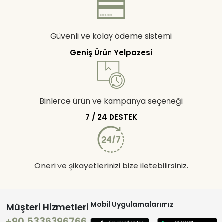
Güvenli ve kolay ödeme sistemi
Geniş Ürün Yelpazesi
Binlerce ürün ve kampanya seçeneği
7 / 24 DESTEK
Öneri ve şikayetlerinizi bize iletebilirsiniz.
Mobil Uygulamalarımız
Müşteri Hizmetleri
+90 5336396766