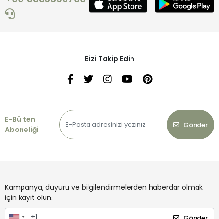
Bizi Takip Edin
E-Bülten
Gönder
Aboneliği
Kampanya, duyuru ve bilgilendirmelerden haberdar olmak
için kayıt olun.
Gönder