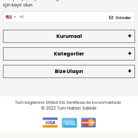
için kayıt olun.
Gönder
Kurumsal
Kategoriler
Bize Ulaşın
Tüm bilgileriniz 256bit SSL Sertifikası ile korunmaktadır.
© 2022
Tüm Hakları Saklıdır