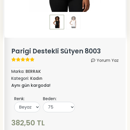
Parigi Destekli Sütyen 8003
Yorum Yaz
Marka:
BERRAK
Kategori:
Kadın
Aynı gün kargoda!
Renk:
Beden:
382,50 TL