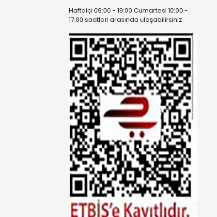
Haftaiçi 09:00 - 19:00 Cumartesi 10:00 -
17:00 saatleri arasında ulaşabilirsiniz.