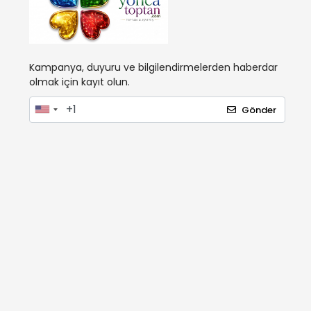
Kampanya, duyuru ve bilgilendirmelerden haberdar
olmak için kayıt olun.
Gönder