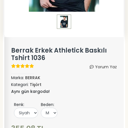
Berrak Erkek Athletick Baskılı
Tshirt 1036
Yorum Yaz
Marka:
BERRAK
Kategori:
Tişört
Aynı gün kargoda!
Renk:
Beden: