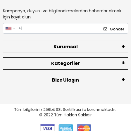
Kampanya, duyuru ve bilgilendirmelerden haberdar olmak
için kayıt olun.
Gönder
Kurumsal
Kategoriler
Bize Ulaşın
Tüm bilgileriniz 256bit SSL Sertifikası ile korunmaktadır.
© 2022
Tüm Hakları Saklıdır