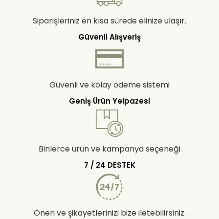
Siparişleriniz en kısa sürede elinize ulaşır.
Güvenli Alışveriş
Güvenli ve kolay ödeme sistemi
Geniş Ürün Yelpazesi
Binlerce ürün ve kampanya seçeneği
7 / 24 DESTEK
Öneri ve şikayetlerinizi bize iletebilirsiniz.