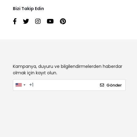
Bizi Takip Edin
Kampanya, duyuru ve bilgilendirmelerden haberdar
olmak için kayıt olun.
Gönder