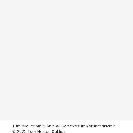
Tüm bilgileriniz 256bit SSL Sertifikası ile korunmaktadır.
© 2022
Tüm Hakları Saklıdır