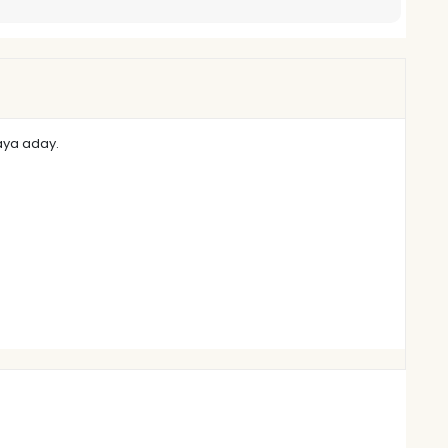
maya aday.