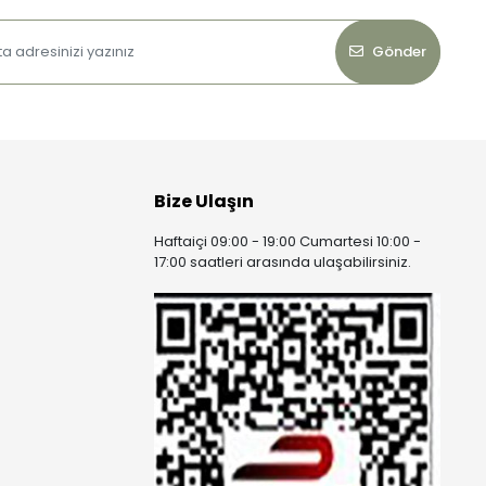
Gönder
Bize Ulaşın
Haftaiçi 09:00 - 19:00 Cumartesi 10:00 -
17:00 saatleri arasında ulaşabilirsiniz.