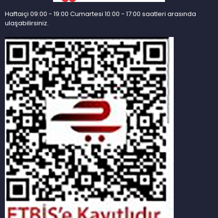
Haftaiçi 09:00 - 19:00 Cumartesi 10:00 - 17:00 saatleri arasında
ulaşabilirsiniz.