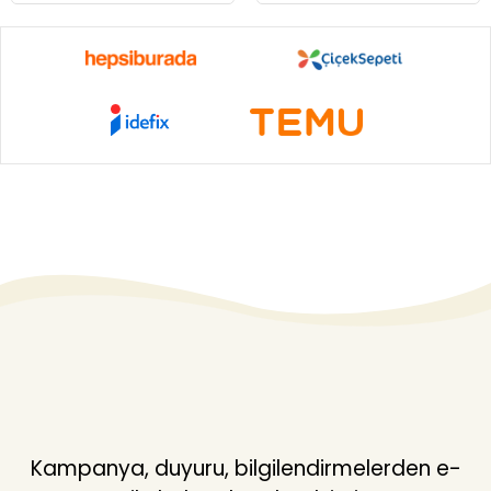
Kampanya, duyuru, bilgilendirmelerden e-