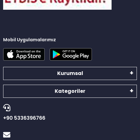
Mobil Uygulamalarımız
Kurumsal
Kategoriler
+90 5336396766