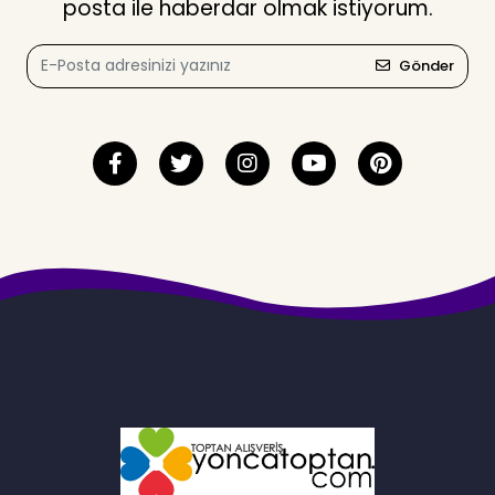
posta ile haberdar olmak istiyorum.
Gönder