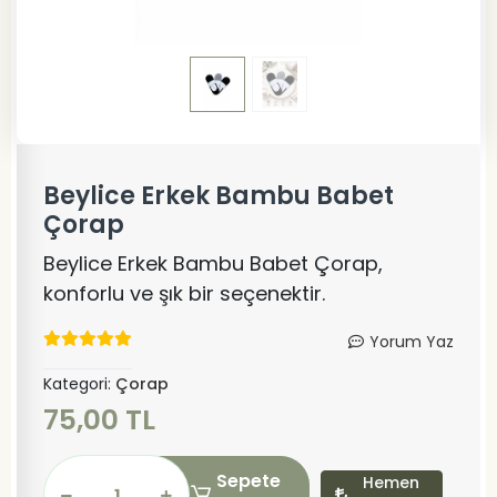
Beylice Erkek Bambu Babet
Çorap
Beylice Erkek Bambu Babet Çorap,
konforlu ve şık bir seçenektir.
Yorum Yaz
Kategori:
Çorap
75,00 TL
Sepete
Hemen