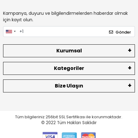
Kampanya, duyuru ve bilgilendirmelerden haberdar olmak
için kayıt olun.
Gönder
Kurumsal
Kategoriler
Bize Ulaşın
Tüm bilgileriniz 256bit SSL Sertifikası ile korunmaktadır.
© 2022
Tüm Hakları Saklıdır