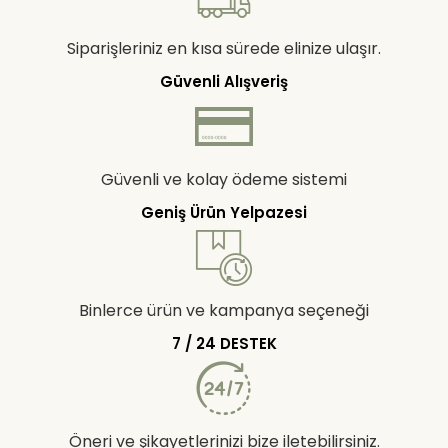
Siparişleriniz en kısa sürede elinize ulaşır.
Güvenli Alışveriş
Güvenli ve kolay ödeme sistemi
Geniş Ürün Yelpazesi
Binlerce ürün ve kampanya seçeneği
7 / 24 DESTEK
Öneri ve şikayetlerinizi bize iletebilirsiniz.