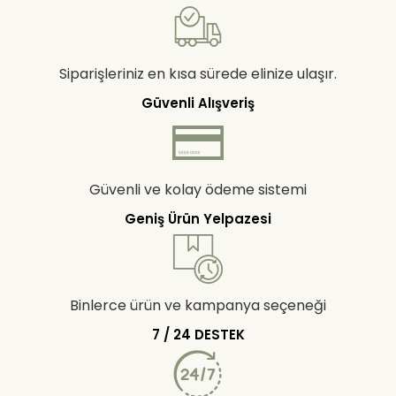
Siparişleriniz en kısa sürede elinize ulaşır.
Güvenli Alışveriş
Güvenli ve kolay ödeme sistemi
Geniş Ürün Yelpazesi
Binlerce ürün ve kampanya seçeneği
7 / 24 DESTEK