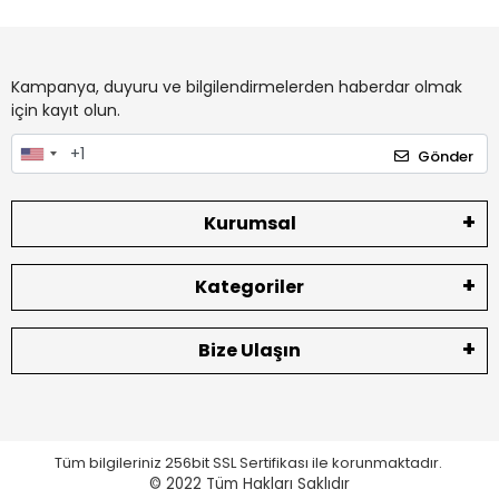
Kampanya, duyuru ve bilgilendirmelerden haberdar olmak
için kayıt olun.
Gönder
Kurumsal
Kategoriler
Bize Ulaşın
Tüm bilgileriniz 256bit SSL Sertifikası ile korunmaktadır.
© 2022
Tüm Hakları Saklıdır