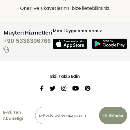
Öneri ve şikayetlerinizi bize iletebilirsiniz.
Mobil Uygulamalarımız
Müşteri Hizmetleri
+90 5336396766
Bizi Takip Edin
E-Bülten
Gönder
Aboneliği