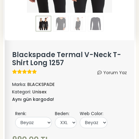
Blackspade Termal V-Neck T-
Shirt Long 1257
Yorum Yaz
Marka:
BLACKSPADE
Kategori:
Unisex
Aynı gün kargoda!
Renk:
Beden:
Web Color: