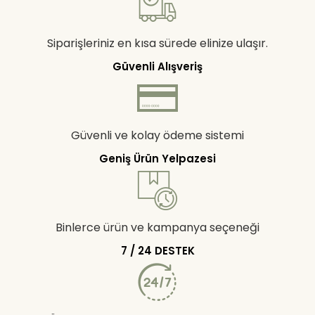
Siparişleriniz en kısa sürede elinize ulaşır.
Güvenli Alışveriş
Güvenli ve kolay ödeme sistemi
Geniş Ürün Yelpazesi
Binlerce ürün ve kampanya seçeneği
7 / 24 DESTEK