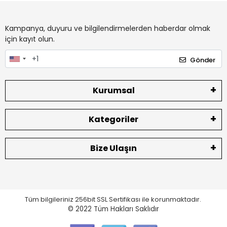
Kampanya, duyuru ve bilgilendirmelerden haberdar olmak
için kayıt olun.
Gönder
Kurumsal
Kategoriler
Bize Ulaşın
Tüm bilgileriniz 256bit SSL Sertifikası ile korunmaktadır.
© 2022
Tüm Hakları Saklıdır