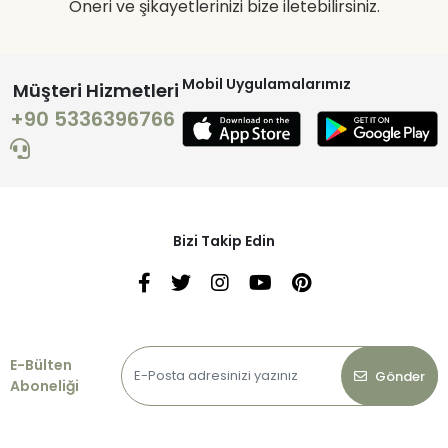
Öneri ve şikayetlerinizi bize iletebilirsiniz.
Mobil Uygulamalarımız
Müşteri Hizmetleri
+90 5336396766
Bizi Takip Edin
E-Bülten
Gönder
Aboneliği