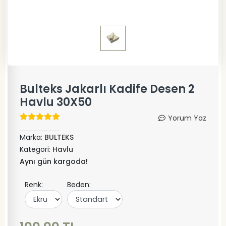
Bulteks Jakarlı Kadife Desen 2
Havlu 30X50
Yorum Yaz
Marka:
BULTEKS
Kategori:
Havlu
Aynı gün kargoda!
Renk:
Beden: