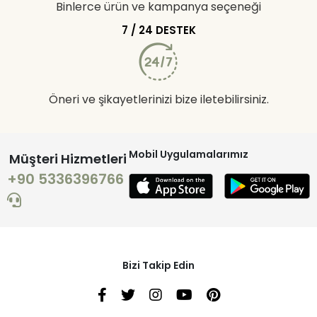
Binlerce ürün ve kampanya seçeneği
7 / 24 DESTEK
Öneri ve şikayetlerinizi bize iletebilirsiniz.
Mobil Uygulamalarımız
Müşteri Hizmetleri
+90 5336396766
Bizi Takip Edin