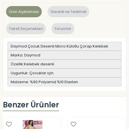
Ürün Açıklaması
Garanti ve Teslimat
Taksit Seçenekleri
Yorumlar
Daymod Çocuk Desenli Micro Külotlu Çorap Kelebek
Marka: Daymod
Özellik:Kelebek desenli
Uygunluk: Çocuklar için
Malzeme: %90 Polyamid %10 Elastan
Benzer Ürünler