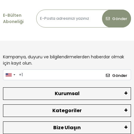
E-Bülten
Gönder
Aboneliği
Kampanya, duyuru ve bilgilendirmelerden haberdar olmak
için kayıt olun.
Gönder
Kurumsal
Kategoriler
Bize Ulaşın