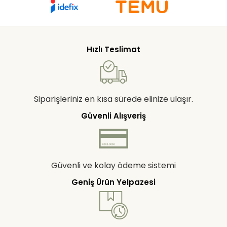
Hızlı Teslimat
Siparişleriniz en kısa sürede elinize ulaşır.
Güvenli Alışveriş
Güvenli ve kolay ödeme sistemi
Geniş Ürün Yelpazesi