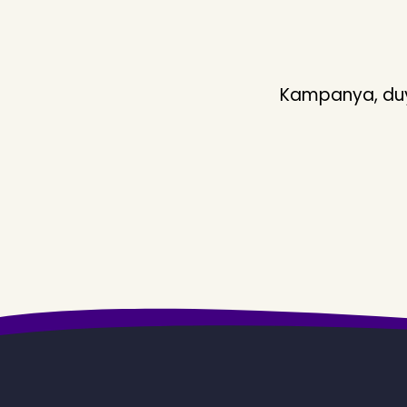
Kampanya, duyu