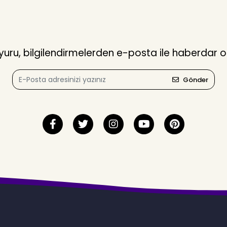
ru, bilgilendirmelerden e-posta ile haberdar o
Gönder