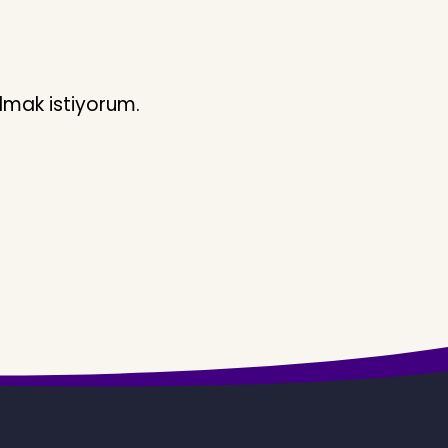
lmak istiyorum.