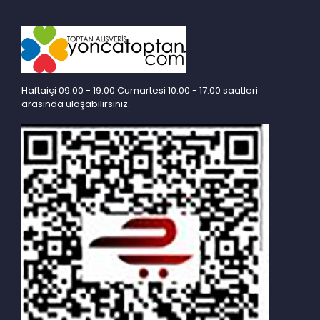
Haftaiçi 09:00 - 19:00 Cumartesi 10:00 - 17:00 saatleri
arasında ulaşabilirsiniz.