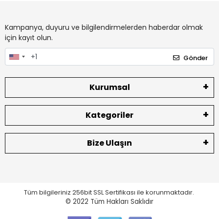
Kampanya, duyuru ve bilgilendirmelerden haberdar olmak
için kayıt olun.
Gönder
Kurumsal
Kategoriler
Bize Ulaşın
Tüm bilgileriniz 256bit SSL Sertifikası ile korunmaktadır.
© 2022
Tüm Hakları Saklıdır