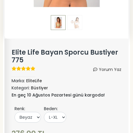
Elite Life Bayan Sporcu Bustiyer
775
Yorum Yaz
Marka:
EliteLife
Kategori:
Büstiyer
En geç 10 Ağustos Pazartesi günü kargoda!
Renk:
Beden: