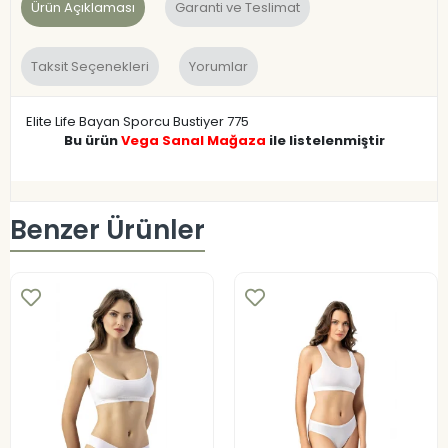
Ürün Açıklaması
Garanti ve Teslimat
Taksit Seçenekleri
Yorumlar
Elite Life Bayan Sporcu Bustiyer 775
Bu ürün
Vega Sanal Mağaza
ile listelenmiştir
Benzer Ürünler