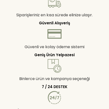
Siparişleriniz en kısa sürede elinize ulaşır.
Güvenli Alışveriş
Güvenli ve kolay ödeme sistemi
Geniş Ürün Yelpazesi
Binlerce ürün ve kampanya seçeneği
7 / 24 DESTEK