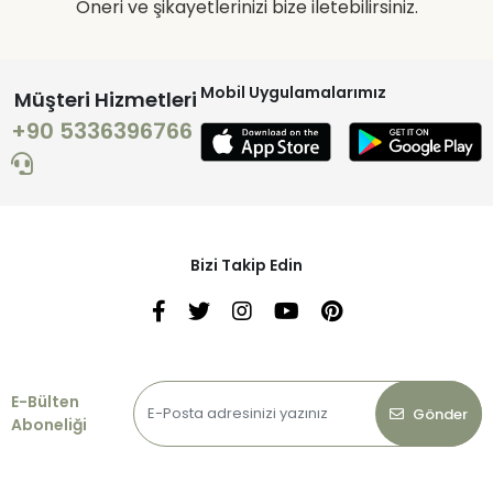
Öneri ve şikayetlerinizi bize iletebilirsiniz.
Mobil Uygulamalarımız
Müşteri Hizmetleri
+90 5336396766
Bizi Takip Edin
E-Bülten
Gönder
Aboneliği