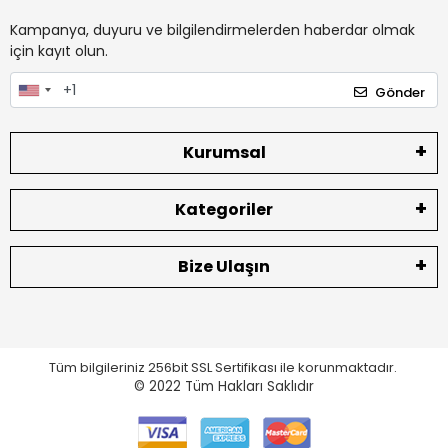
Kampanya, duyuru ve bilgilendirmelerden haberdar olmak
için kayıt olun.
Gönder
Kurumsal
Kategoriler
Bize Ulaşın
Tüm bilgileriniz 256bit SSL Sertifikası ile korunmaktadır.
© 2022
Tüm Hakları Saklıdır