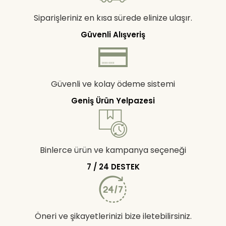
Siparişleriniz en kısa sürede elinize ulaşır.
Güvenli Alışveriş
Güvenli ve kolay ödeme sistemi
Geniş Ürün Yelpazesi
Binlerce ürün ve kampanya seçeneği
7 / 24 DESTEK
Öneri ve şikayetlerinizi bize iletebilirsiniz.