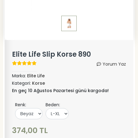
Elite Life Slip Korse 890
Yorum Yaz
Marka:
Elite Life
Kategori:
Korse
En geç 10 Ağustos Pazartesi günü kargoda!
Renk:
Beden:
374,00 TL