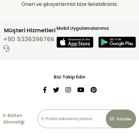
Öneri ve şikayetlerinizi bize iletebilirsiniz.
Mobil Uygulamalarımız
Müşteri Hizmetleri
+90 5336396766
Bizi Takip Edin
E-Bülten
Gönder
Aboneliği