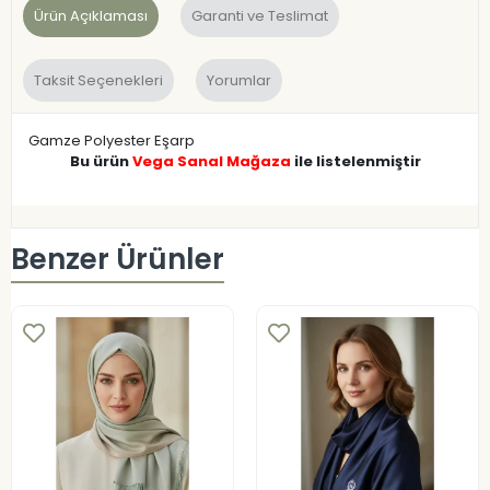
Ürün Açıklaması
Garanti ve Teslimat
Taksit Seçenekleri
Yorumlar
Gamze Polyester Eşarp
Bu ürün
Vega Sanal Mağaza
ile listelenmiştir
Benzer Ürünler