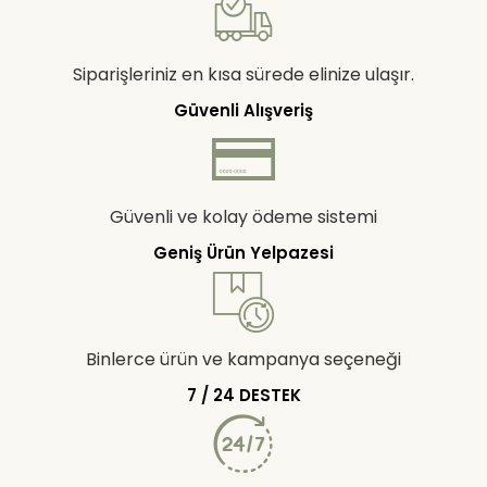
Siparişleriniz en kısa sürede elinize ulaşır.
Güvenli Alışveriş
Güvenli ve kolay ödeme sistemi
Geniş Ürün Yelpazesi
Binlerce ürün ve kampanya seçeneği
7 / 24 DESTEK