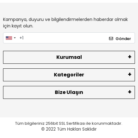
Kampanya, duyuru ve bilgilendirmelerden haberdar olmak
için kayıt olun.
Gönder
Kurumsal
Kategoriler
Bize Ulaşın
Tüm bilgileriniz 256bit SSL Sertifikası ile korunmaktadır.
© 2022
Tüm Hakları Saklıdır