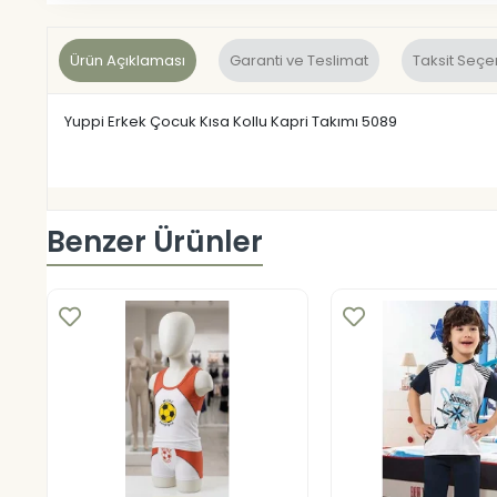
Ürün Açıklaması
Garanti ve Teslimat
Taksit Seçe
Yuppi Erkek Çocuk Kısa Kollu Kapri Takımı 5089
Benzer Ürünler