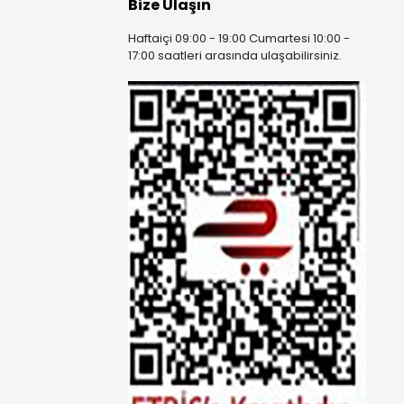
Bize Ulaşın
Haftaiçi 09:00 - 19:00 Cumartesi 10:00 -
17:00 saatleri arasında ulaşabilirsiniz.