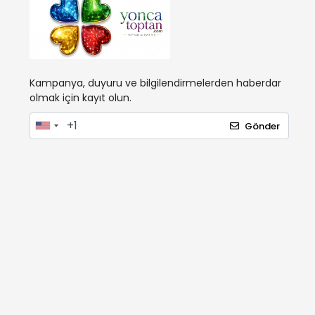
Kampanya, duyuru ve bilgilendirmelerden haberdar
olmak için kayıt olun.
Gönder