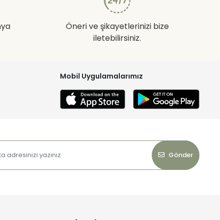
nya
Öneri ve şikayetlerinizi bize
iletebilirsiniz.
Mobil Uygulamalarımız
Gönder