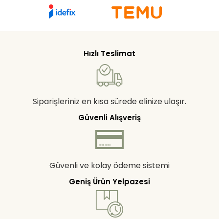
Hızlı Teslimat
Siparişleriniz en kısa sürede elinize ulaşır.
Güvenli Alışveriş
Güvenli ve kolay ödeme sistemi
Geniş Ürün Yelpazesi