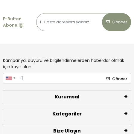
E-Bülten
Gönder
Aboneliği
Kampanya, duyuru ve bilgilendirmelerden haberdar olmak
için kayıt olun.
Gönder
Kurumsal
Kategoriler
Bize Ulaşın