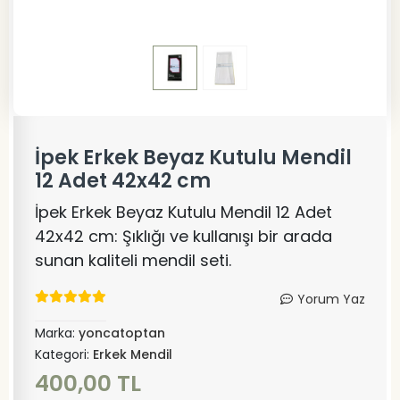
İpek Erkek Beyaz Kutulu Mendil
12 Adet 42x42 cm
İpek Erkek Beyaz Kutulu Mendil 12 Adet
42x42 cm: Şıklığı ve kullanışı bir arada
sunan kaliteli mendil seti.
Yorum Yaz
Marka:
yoncatoptan
Kategori:
Erkek Mendil
400,00 TL