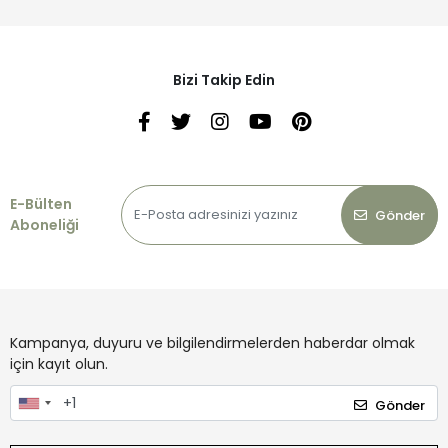
Bizi Takip Edin
E-Bülten
Gönder
Aboneliği
Kampanya, duyuru ve bilgilendirmelerden haberdar olmak
için kayıt olun.
Gönder