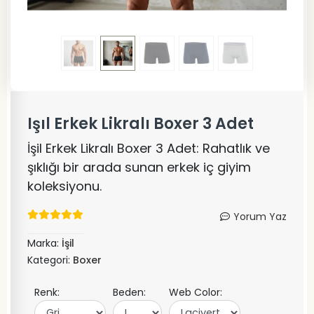
Işıl Erkek Likralı Boxer 3 Adet
İşil Erkek Likralı Boxer 3 Adet: Rahatlık ve
şıklığı bir arada sunan erkek iç giyim
koleksiyonu.
Yorum Yaz
Marka:
İşil
Kategori:
Boxer
Renk:
Beden:
Web Color: