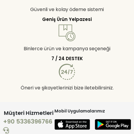
Güvenli ve kolay ödeme sistemi
Geniş Ürün Yelpazesi
Binlerce ürün ve kampanya seçeneği
7 / 24 DESTEK
Öneri ve şikayetlerinizi bize iletebilirsiniz.
Mobil Uygulamalarımız
Müşteri Hizmetleri
+90 5336396766