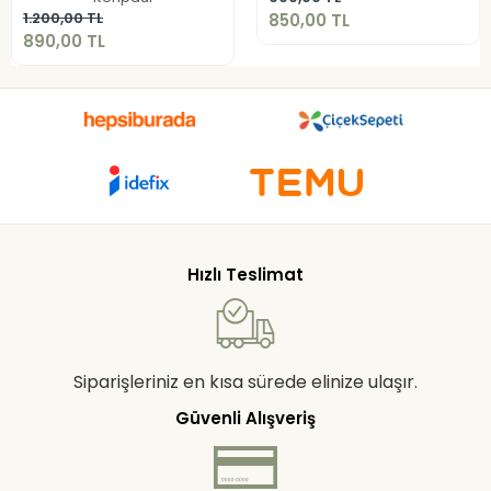
Sepete Ekle
1.200,00 TL
850,00 TL
890,00 TL
Hızlı Teslimat
Siparişleriniz en kısa sürede elinize ulaşır.
Güvenli Alışveriş