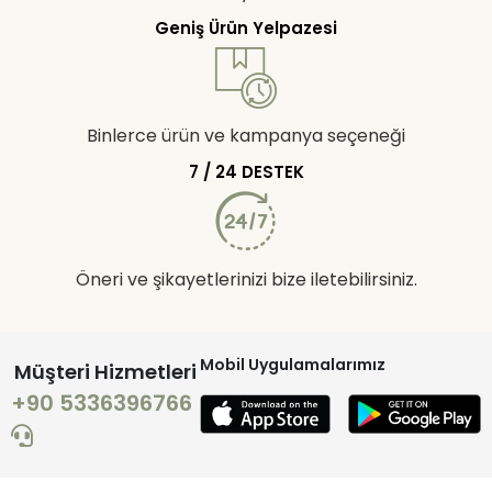
Geniş Ürün Yelpazesi
Binlerce ürün ve kampanya seçeneği
7 / 24 DESTEK
Öneri ve şikayetlerinizi bize iletebilirsiniz.
Mobil Uygulamalarımız
Müşteri Hizmetleri
+90 5336396766