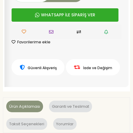
WHATSAPP İLE SİPARİŞ VER
Favorilerime ekle
Güvenli Alışveriş
İade ve Değişim
Ürün Açıklaması
Garanti ve Teslimat
Taksit Seçenekleri
Yorumlar