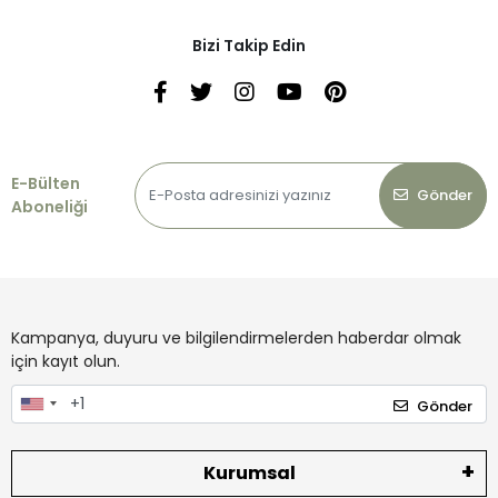
Bizi Takip Edin
E-Bülten
Gönder
Aboneliği
Kampanya, duyuru ve bilgilendirmelerden haberdar olmak
için kayıt olun.
Gönder
Kurumsal