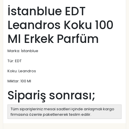
İstanblue EDT
Leandros Koku 100
Ml Erkek Parfüm
Marka: İstanblue
Tür: EDT
Koku: Leandros
Miktar: 100 Ml
Sipariş sonrası;
Tüm siparişleriniz mesai saatleri içinde anlaşmalı kargo
firmasına özenle paketlenerek teslim edilir.