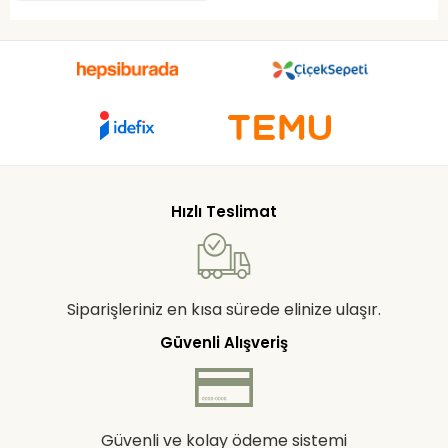
Hızlı Teslimat
Siparişleriniz en kısa sürede elinize ulaşır.
Güvenli Alışveriş
Güvenli ve kolay ödeme sistemi