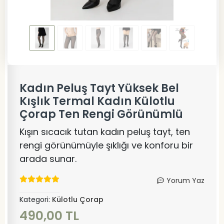
Kadın Peluş Tayt Yüksek Bel
Kışlık Termal Kadın Külotlu
Çorap Ten Rengi Görünümlü
Kışın sıcacık tutan kadın peluş tayt, ten
rengi görünümüyle şıklığı ve konforu bir
arada sunar.
Yorum Yaz
Kategori:
Külotlu Çorap
490,00 TL