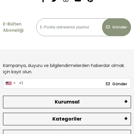
E-Bülten
Gönder
Aboneliği
Kampanya, duyuru ve bilgilendirmelerden haberdar olmak
için kayıt olun.
Gönder
Kurumsal
Kategoriler