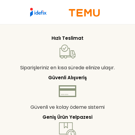
Hızlı Teslimat
Siparişleriniz en kısa sürede elinize ulaşır.
Güvenli Alışveriş
Güvenli ve kolay ödeme sistemi
Geniş Ürün Yelpazesi