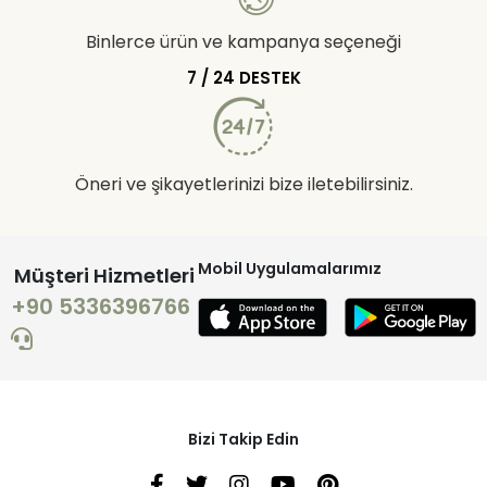
Binlerce ürün ve kampanya seçeneği
7 / 24 DESTEK
Öneri ve şikayetlerinizi bize iletebilirsiniz.
Mobil Uygulamalarımız
Müşteri Hizmetleri
+90 5336396766
Bizi Takip Edin