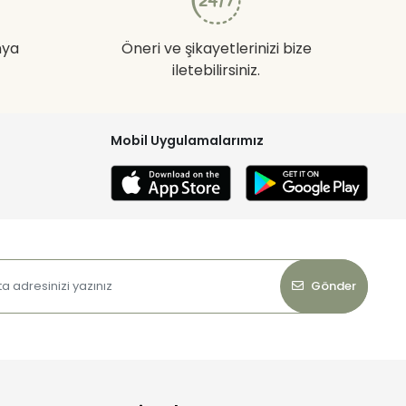
nya
Öneri ve şikayetlerinizi bize
iletebilirsiniz.
Mobil Uygulamalarımız
Gönder