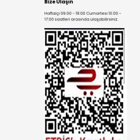
Bize Ulaşın
Haftaiçi 09:00 - 19:00 Cumartesi 10:00 -
17:00 saatleri arasında ulaşabilirsiniz.