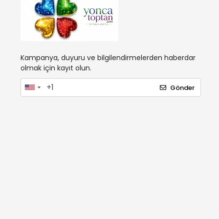
Kampanya, duyuru ve bilgilendirmelerden haberdar
olmak için kayıt olun.
Gönder