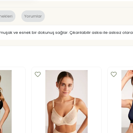
nekleri
Yorumlar
muşak ve esnek bir dokunuş sağlar. Çıkarılabilir askısı ile askısız olarak