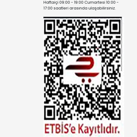
Haftaiçi 09:00 - 19:00 Cumartesi 10:00 -
17:00 saatleri arasında ulaşabilirsiniz.