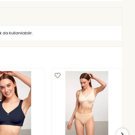
 da kullanılabilir.