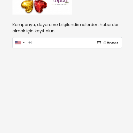
Kampanya, duyuru ve bilgilendirmelerden haberdar
olmak için kayıt olun.
Gönder