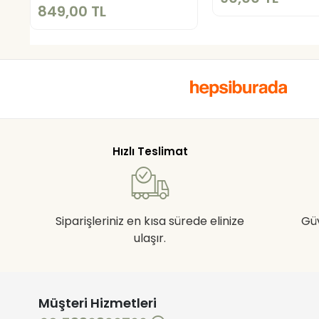
849,00 TL
Hızlı Teslimat
Siparişleriniz en kısa sürede elinize
Gü
ulaşır.
Müşteri Hizmetleri