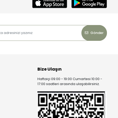
Gönder
Bize Ulaşın
Haftaiçi 09:00 - 19:00 Cumartesi 10:00 -
17:00 saatleri arasında ulaşabilirsiniz.