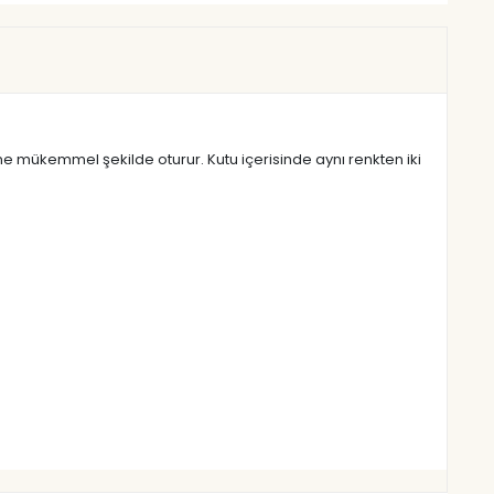
ene mükemmel şekilde oturur. Kutu içerisinde aynı renkten iki