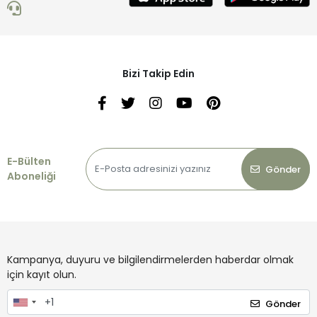
Bizi Takip Edin
E-Bülten
Gönder
Aboneliği
Kampanya, duyuru ve bilgilendirmelerden haberdar olmak
için kayıt olun.
Gönder