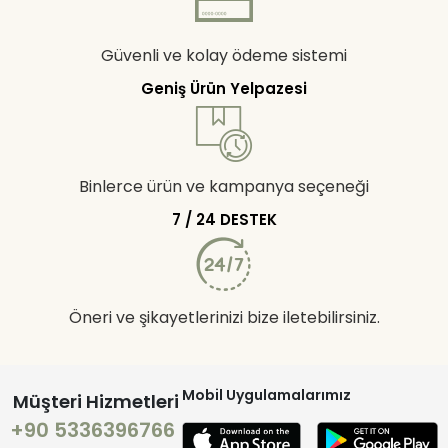
Güvenli ve kolay ödeme sistemi
Geniş Ürün Yelpazesi
Binlerce ürün ve kampanya seçeneği
7 / 24 DESTEK
Öneri ve şikayetlerinizi bize iletebilirsiniz.
Mobil Uygulamalarımız
Müşteri Hizmetleri
+90 5336396766