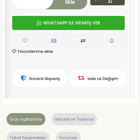
Ekle
Al
WHATSAPP İLE SİPARİŞ VER
Favorilerime ekle
Güvenli Alışveriş
İade ve Değişim
Ürün Açıklaması
Garanti ve Teslimat
Taksit Seçenekleri
Yorumlar