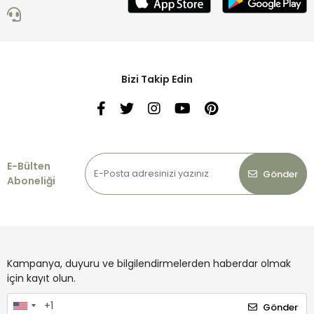
Bizi Takip Edin
E-Bülten
Gönder
Aboneliği
Kampanya, duyuru ve bilgilendirmelerden haberdar olmak
için kayıt olun.
Gönder