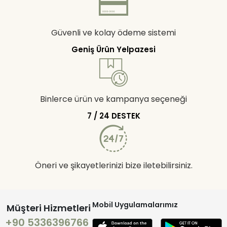
Güvenli ve kolay ödeme sistemi
Geniş Ürün Yelpazesi
Binlerce ürün ve kampanya seçeneği
7 / 24 DESTEK
Öneri ve şikayetlerinizi bize iletebilirsiniz.
Mobil Uygulamalarımız
Müşteri Hizmetleri
+90 5336396766