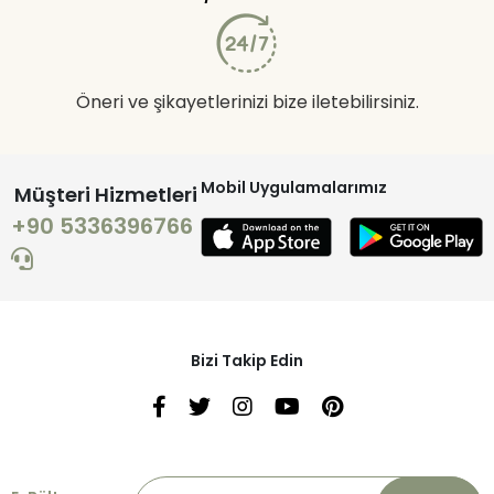
Öneri ve şikayetlerinizi bize iletebilirsiniz.
Mobil Uygulamalarımız
Müşteri Hizmetleri
+90 5336396766
Bizi Takip Edin