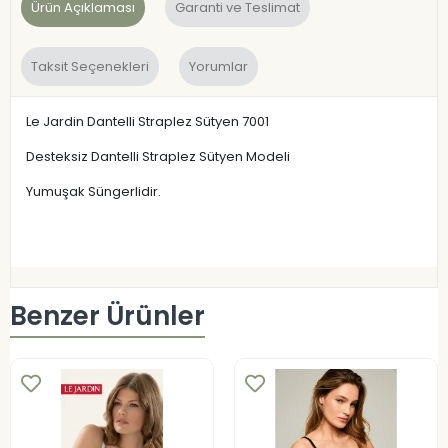
Ürün Açıklaması
Garanti ve Teslimat
Taksit Seçenekleri
Yorumlar
Le Jardin Dantelli Straplez Sütyen 7001
Desteksiz Dantelli Straplez Sütyen Modeli
Yumuşak Süngerlidir.
Benzer Ürünler