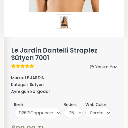
Le Jardin Dantelli Straplez
Sütyen 7001
Yorum Yaz
Marka:
LE JARDİN
Kategori:
Sütyen
Aynı gün kargoda!
Renk:
Beden:
Web Color: