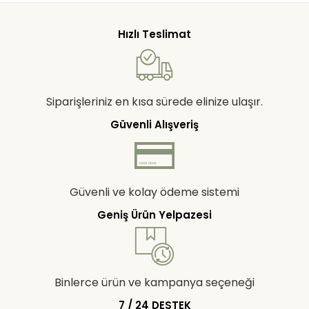
Hızlı Teslimat
Siparişleriniz en kısa sürede elinize ulaşır.
Güvenli Alışveriş
Güvenli ve kolay ödeme sistemi
Geniş Ürün Yelpazesi
Binlerce ürün ve kampanya seçeneği
7 / 24 DESTEK