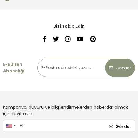
Bizi Takip Edin
E-Bülten
Gönder
Aboneliği
Kampanya, duyuru ve bilgilendirmelerden haberdar olmak
için kayıt olun.
Gönder