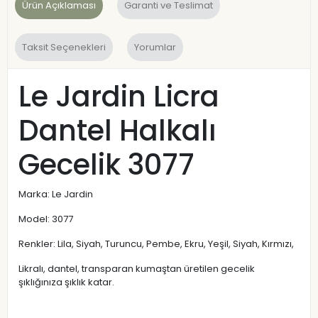
Ürün Açıklaması
Garanti ve Teslimat
Taksit Seçenekleri
Yorumlar
Le Jardin Licra
Dantel Halkalı
Gecelik 3077
Marka: Le Jardin
Model: 3077
Renkler: Lila, Siyah, Turuncu, Pembe, Ekru, Yeşil, Siyah, Kırmızı,
Likralı, dantel, transparan kumaştan üretilen gecelik
şıklığınıza şıklık katar.