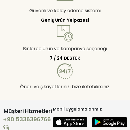
Güvenli ve kolay ödeme sistemi
Geniş Ürün Yelpazesi
Binlerce ürün ve kampanya seçeneği
7 / 24 DESTEK
Öneri ve şikayetlerinizi bize iletebilirsiniz.
Mobil Uygulamalarımız
Müşteri Hizmetleri
+90 5336396766