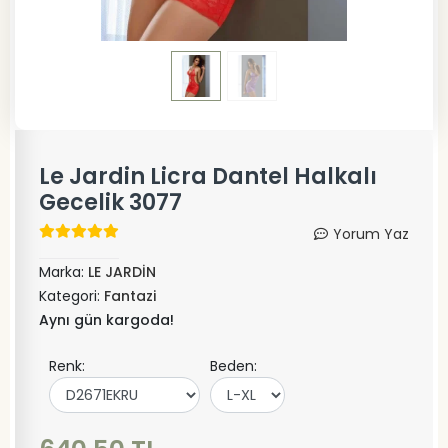
Le Jardin Licra Dantel Halkalı
Gecelik 3077
Yorum Yaz
Marka:
LE JARDİN
Kategori:
Fantazi
Aynı gün kargoda!
Renk:
Beden: