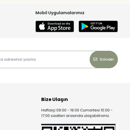
Mobil Uygulamalarımız
Gönder
Bize Ulaşın
Haftaiçi 09:00 - 19:00 Cumartesi 10:00 -
17:00 saatleri arasında ulaşabilirsiniz.