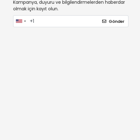
Kampanya, duyuru ve bilgilendirmelerden haberdar
olmak için kayıt olun.
Gönder