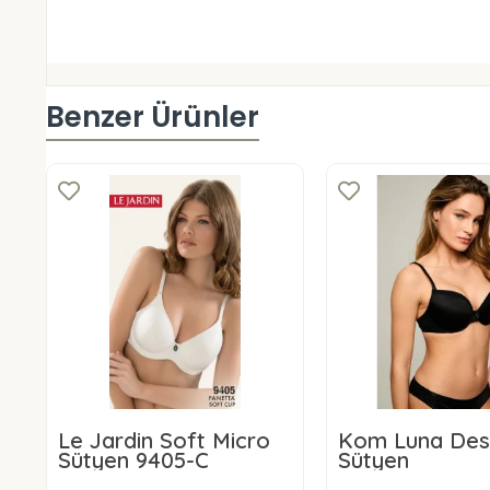
Benzer Ürünler
Le Jardin Soft Micro
Kom Luna Des
Sütyen 9405-C
Sütyen