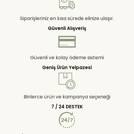
Siparişleriniz en kısa sürede elinize ulaşır.
Güvenli Alışveriş
Güvenli ve kolay ödeme sistemi
Geniş Ürün Yelpazesi
Binlerce ürün ve kampanya seçeneği
7 / 24 DESTEK