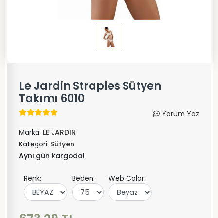
Le Jardin Straples Sütyen
Takımı 6010
Yorum Yaz
Marka:
LE JARDİN
Kategori:
Sütyen
Aynı gün kargoda!
Renk:
Beden:
Web Color: