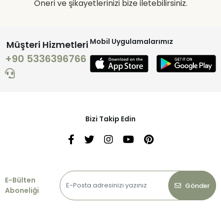
Öneri ve şikayetlerinizi bize iletebilirsiniz.
Mobil Uygulamalarımız
Müşteri Hizmetleri
+90 5336396766
Bizi Takip Edin
E-Bülten
Gönder
Aboneliği