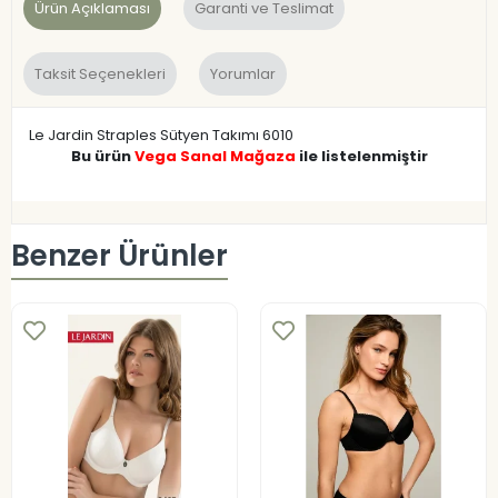
Ürün Açıklaması
Garanti ve Teslimat
Taksit Seçenekleri
Yorumlar
Le Jardin Straples Sütyen Takımı 6010
Bu ürün
Vega Sanal Mağaza
ile listelenmiştir
Benzer Ürünler