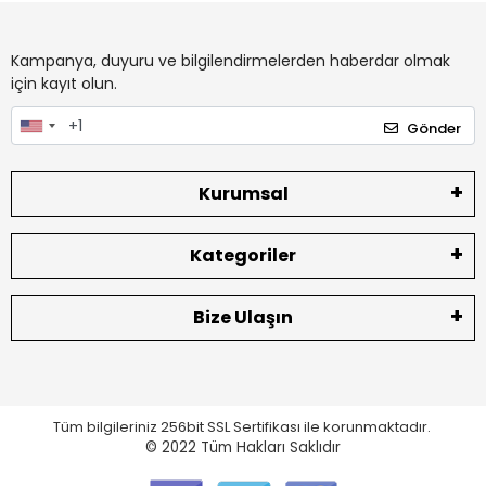
Kampanya, duyuru ve bilgilendirmelerden haberdar olmak
için kayıt olun.
Gönder
Kurumsal
Kategoriler
Bize Ulaşın
Tüm bilgileriniz 256bit SSL Sertifikası ile korunmaktadır.
© 2022
Tüm Hakları Saklıdır