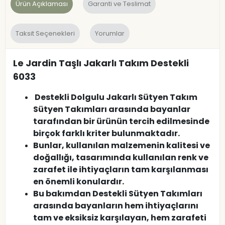
Ürün Açıklaması
Garanti ve Teslimat
Taksit Seçenekleri
Yorumlar
Le Jardin Taşlı Jakarlı Takım Destekli
6033
Destekli Dolgulu Jakarlı Sütyen Takım
Sütyen Takımları arasında bayanlar
tarafından bir ürünün tercih edilmesinde
birçok farklı kriter bulunmaktadır.
Bunlar, kullanılan malzemenin kalitesi ve
doğallığı, tasarımında kullanılan renk ve
zarafet ile ihtiyaçların tam karşılanması
en önemli konulardır.
Bu bakımdan Destekli Sütyen Takımları
arasında bayanların hem ihtiyaçlarını
tam ve eksiksiz karşılayan, hem zarafeti