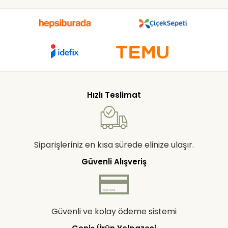
Hızlı Teslimat
Siparişleriniz en kısa sürede elinize ulaşır.
Güvenli Alışveriş
Güvenli ve kolay ödeme sistemi