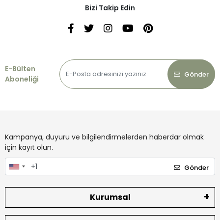
Bizi Takip Edin
E-Bülten
Gönder
Aboneliği
Kampanya, duyuru ve bilgilendirmelerden haberdar olmak
için kayıt olun.
Gönder
Kurumsal