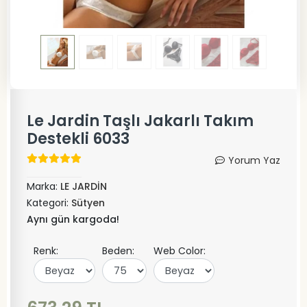
Le Jardin Taşlı Jakarlı Takım
Destekli 6033
Yorum Yaz
Marka:
LE JARDİN
Kategori:
Sütyen
Aynı gün kargoda!
Renk:
Beden:
Web Color: