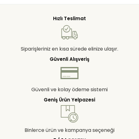
Hızlı Teslimat
Siparişleriniz en kısa sürede elinize ulaşır.
Güvenli Alışveriş
Güvenli ve kolay ödeme sistemi
Geniş Ürün Yelpazesi
Binlerce ürün ve kampanya seçeneği