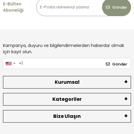
E-Bülten
Gönder
Aboneliği
Kampanya, duyuru ve bilgilendirmelerden haberdar olmak
için kayıt olun.
Gönder
Kurumsal
Kategoriler
Bize Ulaşın