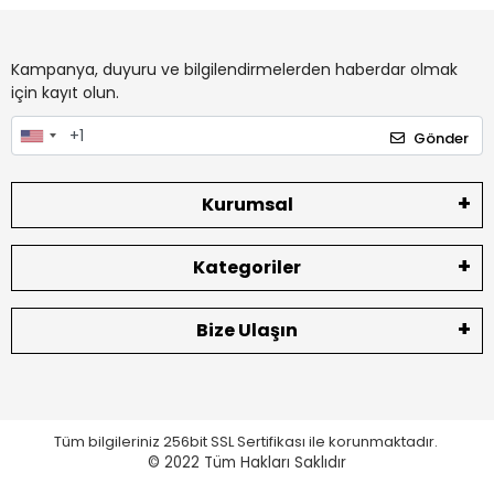
Kampanya, duyuru ve bilgilendirmelerden haberdar olmak
için kayıt olun.
Gönder
Kurumsal
Kategoriler
Bize Ulaşın
Tüm bilgileriniz 256bit SSL Sertifikası ile korunmaktadır.
© 2022
Tüm Hakları Saklıdır