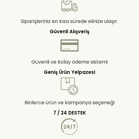
Siparişleriniz en kısa sürede elinize ulaşır.
Güvenli Alışveriş
Güvenli ve kolay ödeme sistemi
Geniş Ürün Yelpazesi
Binlerce ürün ve kampanya seçeneği
7 / 24 DESTEK