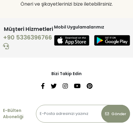
Öneri ve şikayetlerinizi bize iletebilirsiniz.
Mobil Uygulamalarımız
Müşteri Hizmetleri
+90 5336396766
Bizi Takip Edin
E-Bülten
Gönder
Aboneliği