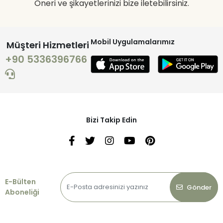
Öneri ve şikayetlerinizi bize iletebilirsiniz.
Mobil Uygulamalarımız
Müşteri Hizmetleri
+90 5336396766
Bizi Takip Edin
E-Bülten
Gönder
Aboneliği