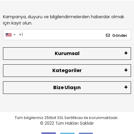
Kampanya, duyuru ve bilgilendirmelerden haberdar olmak
için kayıt olun.
Gönder
Kurumsal
Kategoriler
Bize Ulaşın
Tüm bilgileriniz 256bit SSL Sertifikası ile korunmaktadır.
© 2022
Tüm Hakları Saklıdır