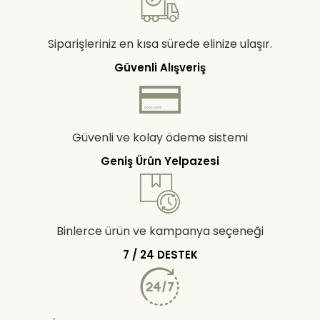
Siparişleriniz en kısa sürede elinize ulaşır.
Güvenli Alışveriş
Güvenli ve kolay ödeme sistemi
Geniş Ürün Yelpazesi
Binlerce ürün ve kampanya seçeneği
7 / 24 DESTEK