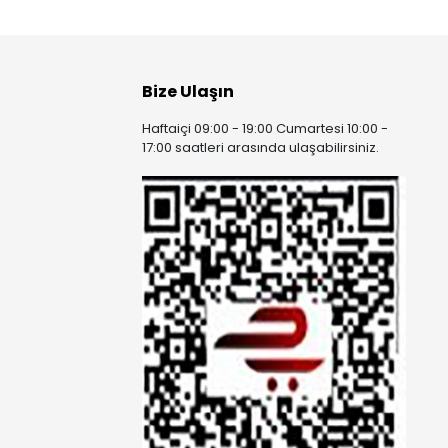
Bize Ulaşın
Haftaiçi 09:00 - 19:00 Cumartesi 10:00 -
17:00 saatleri arasında ulaşabilirsiniz.