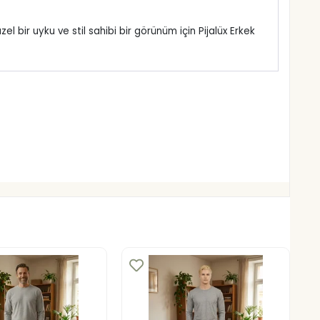
bir uyku ve stil sahibi bir görünüm için Pijalüx Erkek 