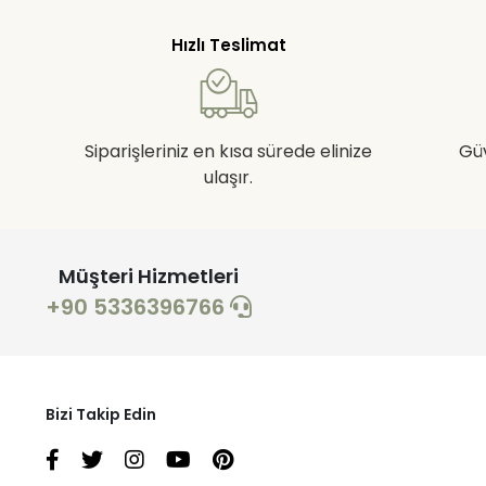
Hızlı Teslimat
Siparişleriniz en kısa sürede elinize
Gü
ulaşır.
Müşteri Hizmetleri
+90 5336396766
Bizi Takip Edin