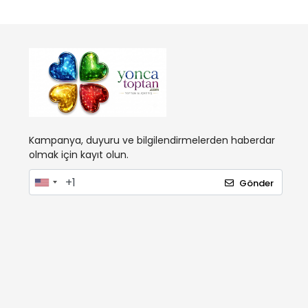
Kampanya, duyuru ve bilgilendirmelerden haberdar
olmak için kayıt olun.
Gönder