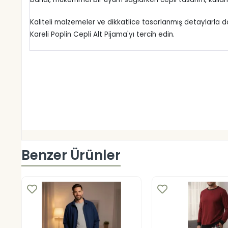
Kaliteli malzemeler ve dikkatlice tasarlanmış detaylarla do
Kareli Poplin Cepli Alt Pijama'yı tercih edin.
Benzer Ürünler