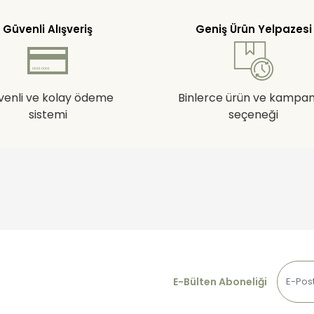
Güvenli Alışveriş
Geniş Ürün Yelpazesi
venli ve kolay ödeme
Binlerce ürün ve kampa
sistemi
seçeneği
E-Bülten Aboneliği