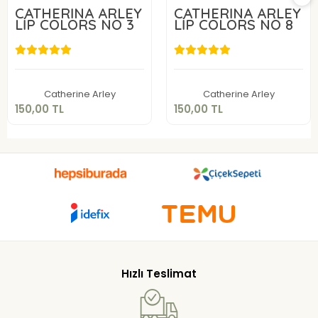
CATHERİNA ARLEY
CATHERİNA ARLEY
LİP COLORS NO 3
LİP COLORS NO 8
150,00 TL
150,00 TL
Sepete Ekle
Sepete Ekle
Catherine Arley
Catherine Arley
150,00 TL
150,00 TL
Hızlı Teslimat