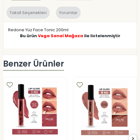
Taksit Seçenekleri
Yorumlar
Redone Yüz Face Tonic 200ml
Bu ürün
Vega Sanal Mağaza
ile listelenmiştir
Benzer Ürünler