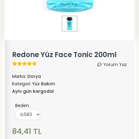
Redone Yüz Face Tonic 200ml
Yorum Yaz
Marka:
Dorya
Kategori:
Yüz Bakım
Aynı gün kargoda!
Beden:
84,41 TL