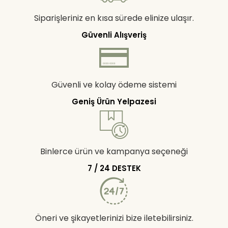
Siparişleriniz en kısa sürede elinize ulaşır.
Güvenli Alışveriş
Güvenli ve kolay ödeme sistemi
Geniş Ürün Yelpazesi
Binlerce ürün ve kampanya seçeneği
7 / 24 DESTEK
Öneri ve şikayetlerinizi bize iletebilirsiniz.