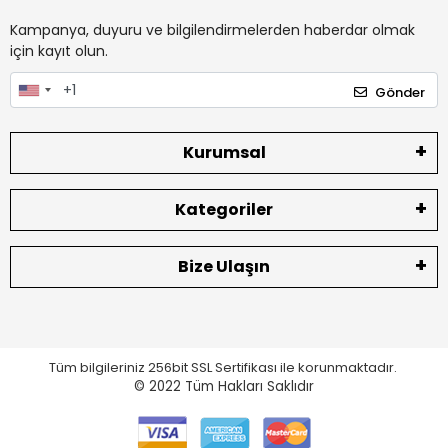
Kampanya, duyuru ve bilgilendirmelerden haberdar olmak
için kayıt olun.
Gönder
Kurumsal
Kategoriler
Bize Ulaşın
Tüm bilgileriniz 256bit SSL Sertifikası ile korunmaktadır.
© 2022
Tüm Hakları Saklıdır