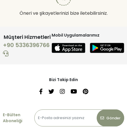
Öneri ve şikayetlerinizi bize iletebilirsiniz.
Mobil Uygulamalarımız
Müşteri Hizmetleri
+90 5336396766
Bizi Takip Edin
E-Bülten
Gönder
Aboneliği