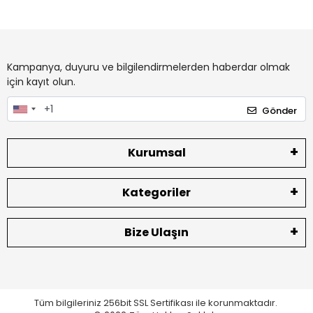
Kampanya, duyuru ve bilgilendirmelerden haberdar olmak
için kayıt olun.
Gönder
Kurumsal
Kategoriler
Bize Ulaşın
Tüm bilgileriniz 256bit SSL Sertifikası ile korunmaktadır.