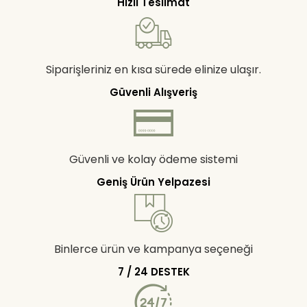
Hızlı Teslimat
Siparişleriniz en kısa sürede elinize ulaşır.
Güvenli Alışveriş
Güvenli ve kolay ödeme sistemi
Geniş Ürün Yelpazesi
Binlerce ürün ve kampanya seçeneği
7 / 24 DESTEK