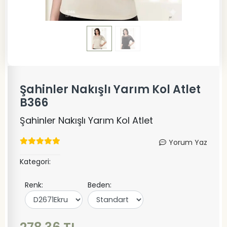
Şahinler Nakışlı Yarım Kol Atlet
B366
Şahinler Nakışlı Yarım Kol Atlet
Yorum Yaz
Kategori:
Renk:
Beden: