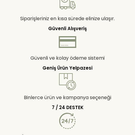
Siparişleriniz en kısa sürede elinize ulaşır.
Güvenli Alışveriş
Güvenli ve kolay ödeme sistemi
Geniş Ürün Yelpazesi
Binlerce ürün ve kampanya seçeneği
7 / 24 DESTEK