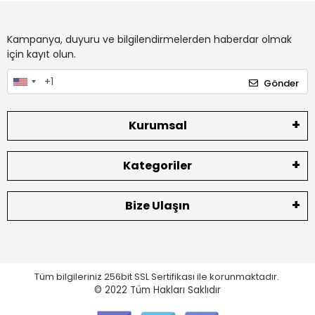
Kampanya, duyuru ve bilgilendirmelerden haberdar olmak
için kayıt olun.
Gönder
Kurumsal
Kategoriler
Bize Ulaşın
Tüm bilgileriniz 256bit SSL Sertifikası ile korunmaktadır.
© 2022
Tüm Hakları Saklıdır