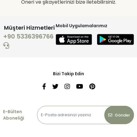
Öneri ve şikayetlerinizi bize iletebilirsiniz.
Mobil Uygulamalarımız
Müşteri Hizmetleri
+90 5336396766
Bizi Takip Edin
E-Bülten
Gönder
Aboneliği