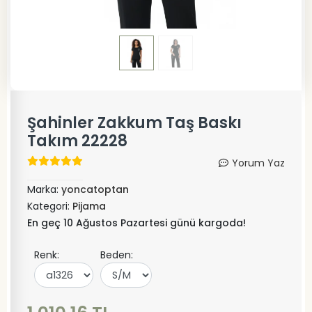
Şahinler Zakkum Taş Baskı
Takım 22228
Yorum Yaz
Marka:
yoncatoptan
Kategori:
Pijama
En geç 10 Ağustos Pazartesi günü kargoda!
Renk:
Beden: