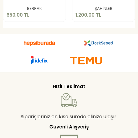
Sepete Ekle
Sepete Ekle
BERRAK
ŞAHİNLER
650,00 TL
1.200,00 TL
Hızlı Teslimat
Siparişleriniz en kısa sürede elinize ulaşır.
Güvenli Alışveriş