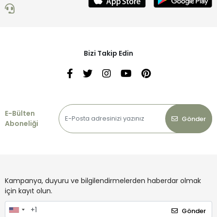
Bizi Takip Edin
E-Bülten
Gönder
Aboneliği
Kampanya, duyuru ve bilgilendirmelerden haberdar olmak
için kayıt olun.
Gönder