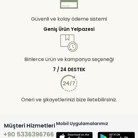
Güvenli ve kolay ödeme sistemi
Geniş Ürün Yelpazesi
Binlerce ürün ve kampanya seçeneği
7 / 24 DESTEK
Öneri ve şikayetlerinizi bize iletebilirsiniz.
Mobil Uygulamalarımız
Müşteri Hizmetleri
+90 5336396766