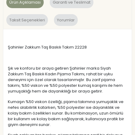
Ürün Açıklaması
Garanti ve Teslimat
Taksit Seçenekleri
Yorumlar
Şahinler Zakkum Taş Baskılı Takım 22228
Şık ve konforu bir araya getiren Şahinler marka Siyah
Zakkum Taş Baskılı Kadın Pijama Takımı, rahat bir uyku
deneyimi için özel olarak tasarlanmıştır. Bu zarif pijama
takımı, %50 viskon ve %50 polyester kumaş karışımı ile hem
yumuşaklığı hem de dayanıklılığı bir araya getirir.
Kumaşın %50 viskon özelliği, pijama takımına yumuşaklık ve
nefes alabilirlik katarken, %50 polyester ise dayanıklılık ve
kolay bakım özellikleri sunar. Bu kombinasyon, uzun ömürlü
bir kullanım ve kolay bakım sağlayarak, kullanıcıya pratik bir
giyim deneyimi sunar.