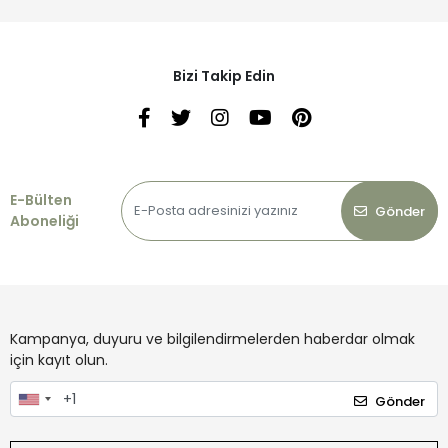
Bizi Takip Edin
E-Bülten
Gönder
Aboneliği
Kampanya, duyuru ve bilgilendirmelerden haberdar olmak
için kayıt olun.
Gönder