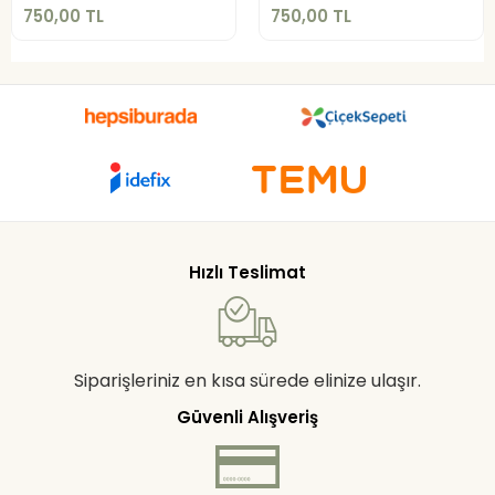
750,00 TL
750,00 TL
Hızlı Teslimat
Siparişleriniz en kısa sürede elinize ulaşır.
Güvenli Alışveriş