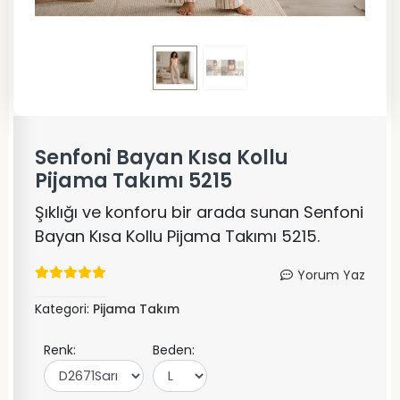
Senfoni Bayan Kısa Kollu
Pijama Takımı 5215
Şıklığı ve konforu bir arada sunan Senfoni
Bayan Kısa Kollu Pijama Takımı 5215.
Yorum Yaz
Kategori:
Pijama Takım
Renk:
Beden: