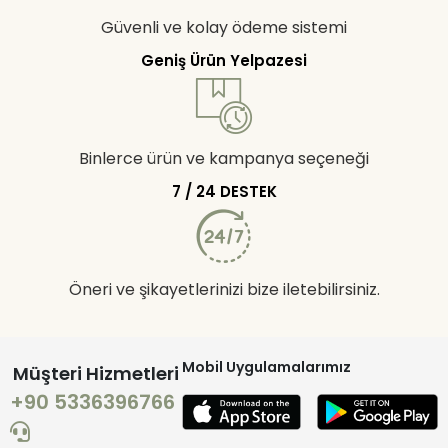
Güvenli ve kolay ödeme sistemi
Geniş Ürün Yelpazesi
Binlerce ürün ve kampanya seçeneği
7 / 24 DESTEK
Öneri ve şikayetlerinizi bize iletebilirsiniz.
Mobil Uygulamalarımız
Müşteri Hizmetleri
+90 5336396766